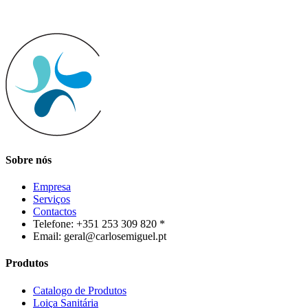
Sobre nós
Empresa
Serviços
Contactos
Telefone: +351 253 309 820 *
Email: geral@carlosemiguel.pt
Produtos
Catalogo de Produtos
Loiça Sanitária