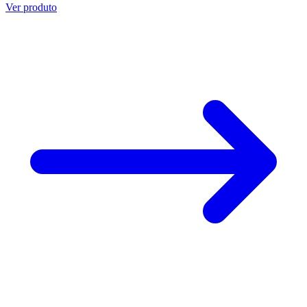
Ver produto