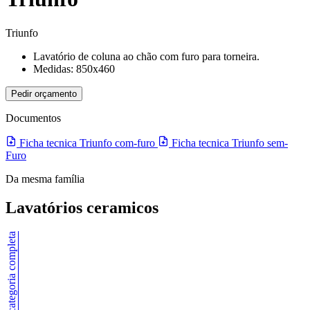
Triunfo
Lavatório de coluna ao chão com furo para torneira.
Medidas: 850x460
Pedir orçamento
Documentos
Ficha tecnica Triunfo com-furo
Ficha tecnica Triunfo sem-
Furo
Da mesma família
Lavatórios ceramicos
Ver categoria completa