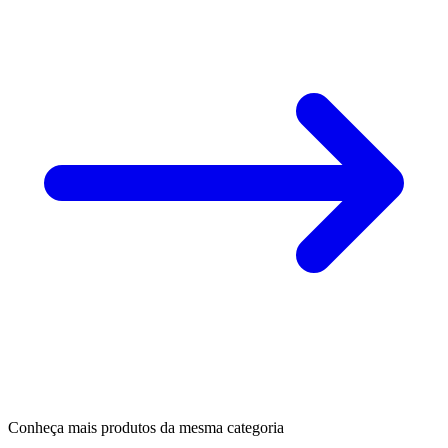
Conheça mais produtos da mesma categoria