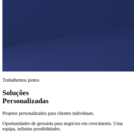
Trabalhemos juntos
Soluções
Personalizadas
Projetos personalizados para clientes individuais.
Oportunidades de grossista para negócios em crescimento. Uma
equipa, infinitas possibilidades.