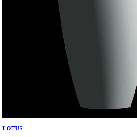
LOTUS