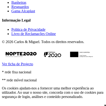
Banheiras
Resguardos
Gama Alcaplast
Informação Legal
Politica de Privacidade
Livro de Reclamações Online
© 2026 Carlos & Miguel. Todos os direitos reservados.
Ver ficha de Projecto
* rede fixa nacional
** rede móvel nacional
Os cookies ajudam-nos a fornecer uma melhor experiência ao
utilizador. Ao usar o nosso site, concorda com o uso de cookies para
segurança de login, análises e conteúdo personalizado.