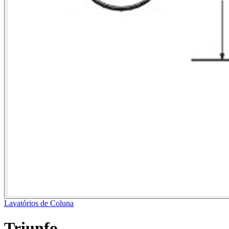
Lavatórios de Coluna
Triunfo