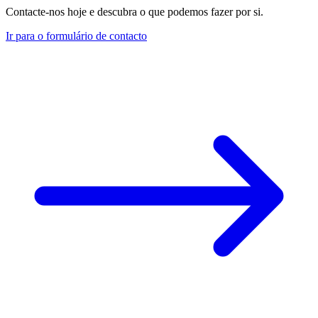
Contacte-nos hoje e descubra o que podemos fazer por si.
Ir para o formulário de contacto