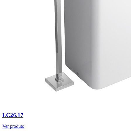
LC26.17
Ver produto