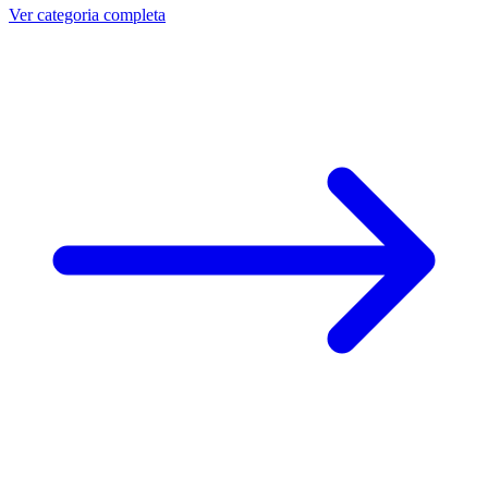
Ver categoria completa