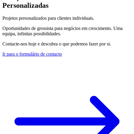
Personalizadas
Projetos personalizados para clientes individuais.
Oportunidades de grossista para negócios em crescimento. Uma
equipa, infinitas possibilidades.
Contacte-nos hoje e descubra o que podemos fazer por si.
Ir para o formulário de contacto