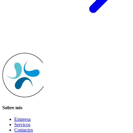
Sobre nós
Empresa
Serviços
Contactos