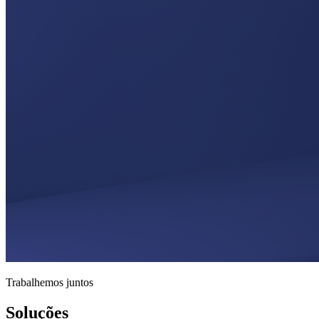
Trabalhemos juntos
Soluções