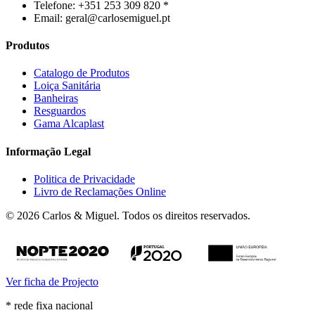
Telefone: +351 253 309 820 *
Email: geral@carlosemiguel.pt
Produtos
Catalogo de Produtos
Loiça Sanitária
Banheiras
Resguardos
Gama Alcaplast
Informação Legal
Politica de Privacidade
Livro de Reclamações Online
© 2026 Carlos & Miguel. Todos os direitos reservados.
Ver ficha de Projecto
* rede fixa nacional