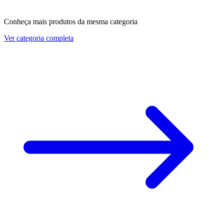
Conheça mais produtos da mesma categoria
Ver categoria completa