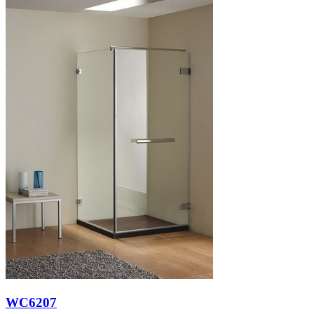
WC6207