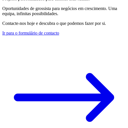
Oportunidades de grossista para negócios em crescimento. Uma
equipa, infinitas possibilidades.
Contacte-nos hoje e descubra o que podemos fazer por si.
Ir para o formulário de contacto