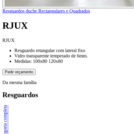
Resguardos duche Rectangulares e Quadrados
RJUX
RJUX
Resguardo retangular com lateral fixo
Vidro transparente temperado de 6mm.
Medidas: 100x80 120x80
Pedir orçamento
Da mesma família
Resguardos
Ver categoria completa