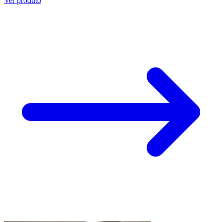
Ver produto