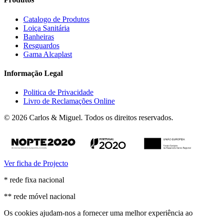
Catalogo de Produtos
Loiça Sanitária
Banheiras
Resguardos
Gama Alcaplast
Informação Legal
Politica de Privacidade
Livro de Reclamações Online
© 2026 Carlos & Miguel. Todos os direitos reservados.
Ver ficha de Projecto
* rede fixa nacional
** rede móvel nacional
Os cookies ajudam-nos a fornecer uma melhor experiência ao