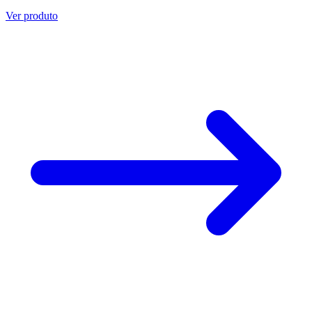
Ver produto