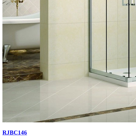
RJBC146