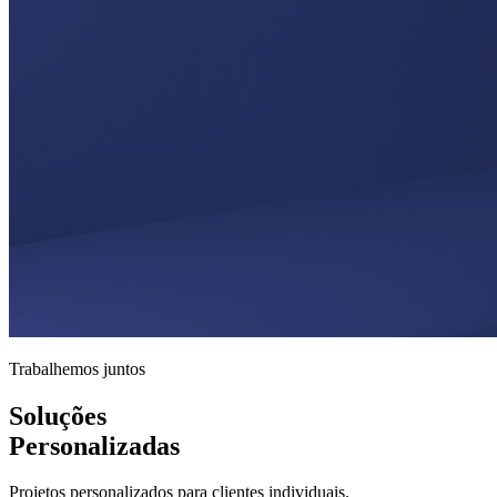
Trabalhemos juntos
Soluções
Personalizadas
Projetos personalizados para clientes individuais.