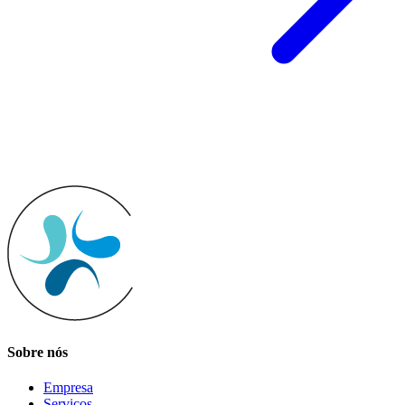
Sobre nós
Empresa
Serviços