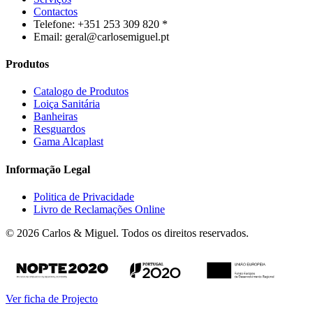
Contactos
Telefone: +351 253 309 820 *
Email: geral@carlosemiguel.pt
Produtos
Catalogo de Produtos
Loiça Sanitária
Banheiras
Resguardos
Gama Alcaplast
Informação Legal
Politica de Privacidade
Livro de Reclamações Online
© 2026 Carlos & Miguel. Todos os direitos reservados.
Ver ficha de Projecto