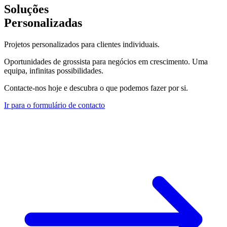
Soluções
Personalizadas
Projetos personalizados para clientes individuais.
Oportunidades de grossista para negócios em crescimento. Uma
equipa, infinitas possibilidades.
Contacte-nos hoje e descubra o que podemos fazer por si.
Ir para o formulário de contacto