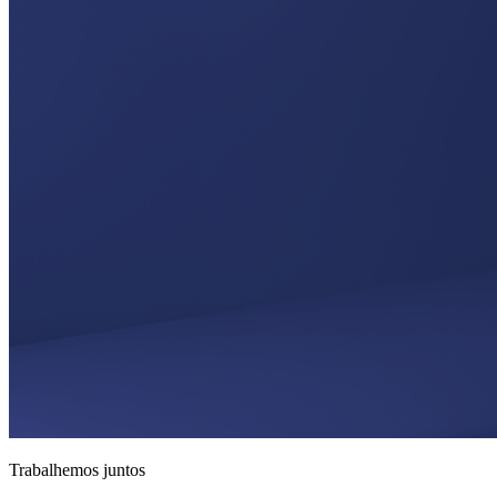
Trabalhemos juntos