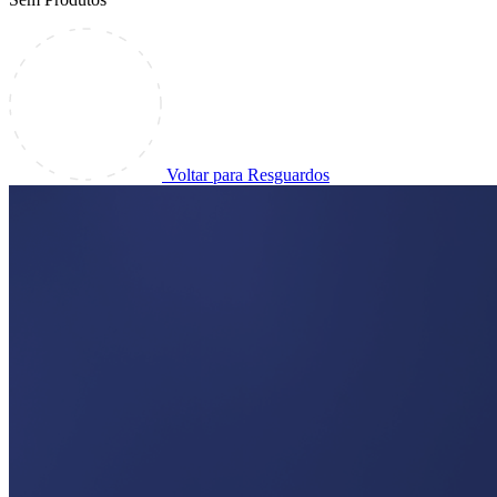
Voltar para Resguardos