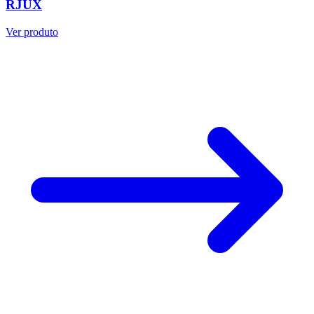
RJUX
Ver produto