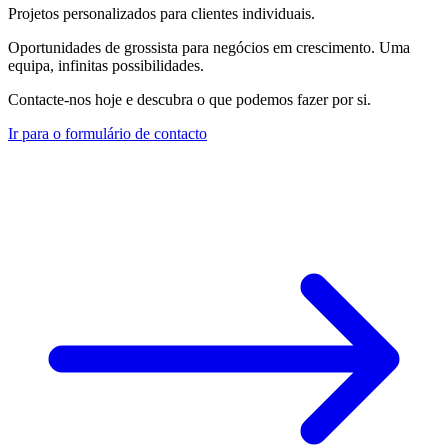
Projetos personalizados para clientes individuais.
Oportunidades de grossista para negócios em crescimento. Uma
equipa, infinitas possibilidades.
Contacte-nos hoje e descubra o que podemos fazer por si.
Ir para o formulário de contacto