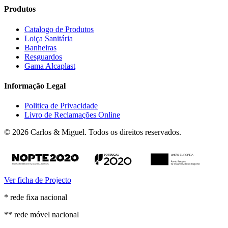
Produtos
Catalogo de Produtos
Loiça Sanitária
Banheiras
Resguardos
Gama Alcaplast
Informação Legal
Politica de Privacidade
Livro de Reclamações Online
© 2026 Carlos & Miguel. Todos os direitos reservados.
Ver ficha de Projecto
* rede fixa nacional
** rede móvel nacional