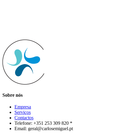
Sobre nós
Empresa
Serviços
Contactos
Telefone: +351 253 309 820 *
Email: geral@carlosemiguel.pt