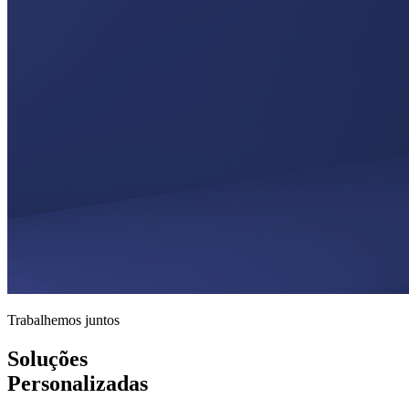
Trabalhemos juntos
Soluções
Personalizadas