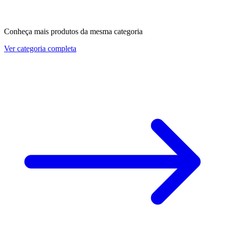
Conheça mais produtos da mesma categoria
Ver categoria completa