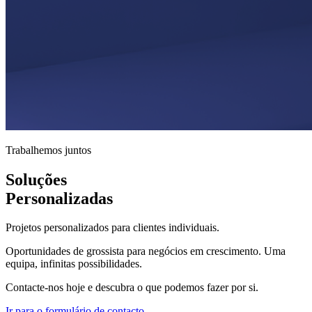
Trabalhemos juntos
Soluções
Personalizadas
Projetos personalizados para clientes individuais.
Oportunidades de grossista para negócios em crescimento. Uma
equipa, infinitas possibilidades.
Contacte-nos hoje e descubra o que podemos fazer por si.
Ir para o formulário de contacto