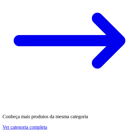
Conheça mais produtos da mesma categoria
Ver categoria completa