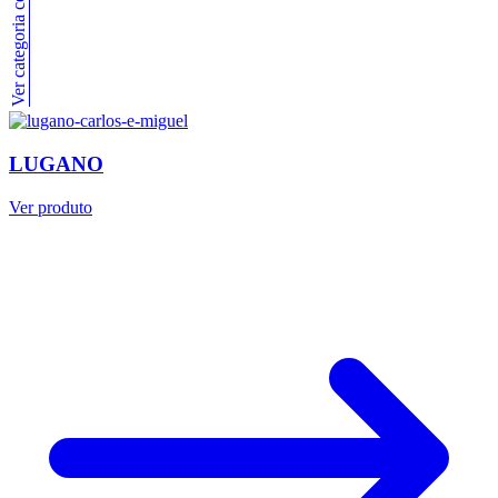
Ver categoria completa
LUGANO
Ver produto