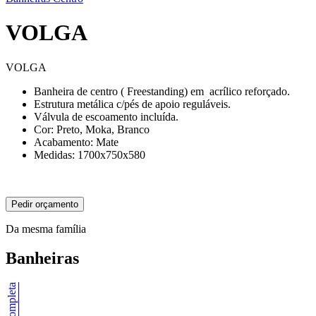
VOLGA
VOLGA
Banheira de centro ( Freestanding) em acrílico reforçado.
Estrutura metálica c/pés de apoio reguláveis.
Válvula de escoamento incluída.
Cor: Preto, Moka, Branco
Acabamento: Mate
Medidas: 1700x750x580
Pedir orçamento
Da mesma família
Banheiras