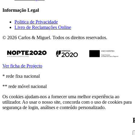
Informação Legal
Politica de Privacidade
Livro de Reclamações Online
© 2026 Carlos & Miguel. Todos os direitos reservados.
Ver ficha de Projecto
* rede fixa nacional
** rede móvel nacional
Os cookies ajudam-nos a fornecer uma melhor experiência ao
utilizador. Ao usar o nosso site, concorda com o uso de cookies para
segurança de login, análises e conteúdo personalizado.