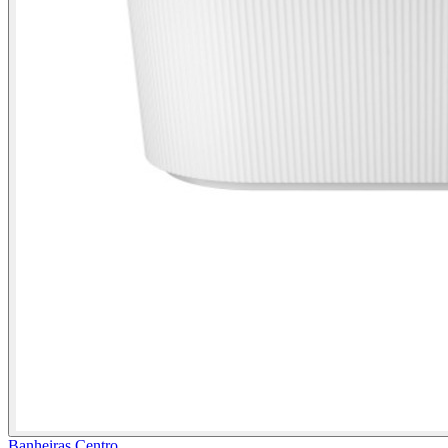
Banheiras Centro