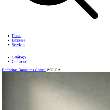
Home
Empresa
Serviços
Catálogo
Contactos
Banheiras
Banheiras Centro
VOLGA