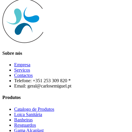
Sobre nós
Empresa
Serviços
Contactos
Telefone: +351 253 309 820 *
Email: geral@carlosemiguel.pt
Produtos
Catalogo de Produtos
Loiça Sanitária
Banheiras
Resguardos
Gama Alcaplast