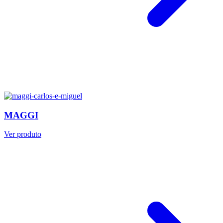
MAGGI
Ver produto