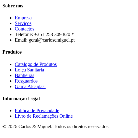
Sobre nós
Empresa
Serviços
Contactos
Telefone: +351 253 309 820 *
Email: geral@carlosemiguel.pt
Produtos
Catalogo de Produtos
Loiça Sanitária
Banheiras
Resguardos
Gama Alcaplast
Informação Legal
Politica de Privacidade
Livro de Reclamações Online
© 2026 Carlos & Miguel. Todos os direitos reservados.