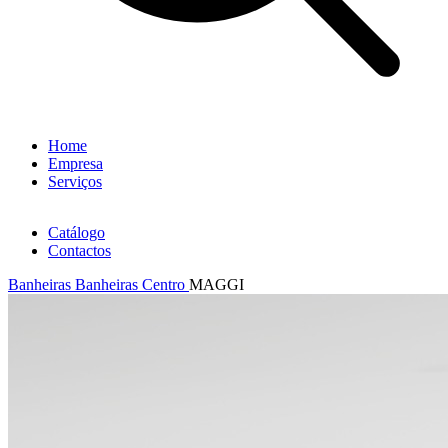
Home
Empresa
Serviços
Catálogo
Contactos
Banheiras
Banheiras Centro
MAGGI