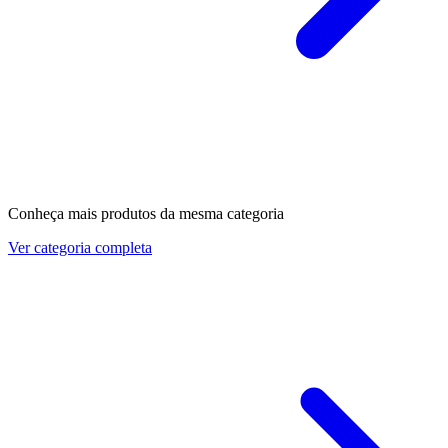
Conheça mais produtos da mesma categoria
Ver categoria completa