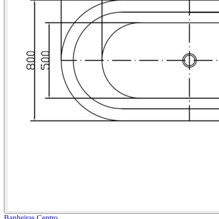
Banheiras Centro