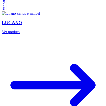
LUGANO
Ver produto