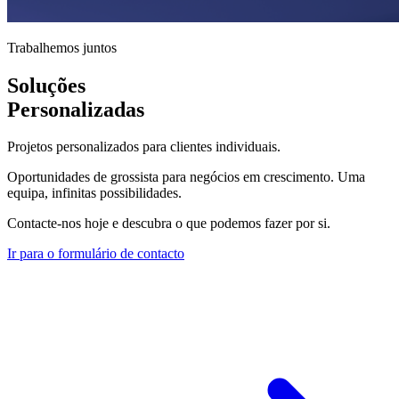
Trabalhemos juntos
Soluções
Personalizadas
Projetos personalizados para clientes individuais.
Oportunidades de grossista para negócios em crescimento. Uma
equipa, infinitas possibilidades.
Contacte-nos hoje e descubra o que podemos fazer por si.
Ir para o formulário de contacto