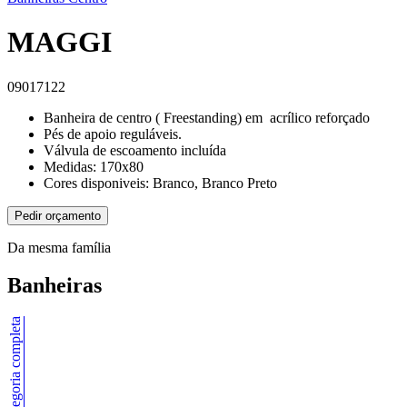
MAGGI
09017122
Banheira de centro ( Freestanding) em acrílico reforçado
Pés de apoio reguláveis.
Válvula de escoamento incluída
Medidas: 170x80
Cores disponiveis: Branco, Branco Preto
Pedir orçamento
Da mesma família
Banheiras
Ver categoria completa