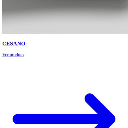
CESANO
Ver produto