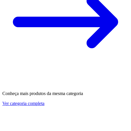
Conheça mais produtos da mesma categoria
Ver categoria completa