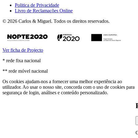
Politica de Privacidade
Livro de Reclamações Online
© 2026 Carlos & Miguel. Todos os direitos reservados.
Ver ficha de Projecto
* rede fixa nacional
** rede móvel nacional
Os cookies ajudam-nos a fornecer uma melhor experiência ao
utilizador. Ao usar o nosso site, concorda com o uso de cookies para
segurança de login, análises e conteúdo personalizado.
O