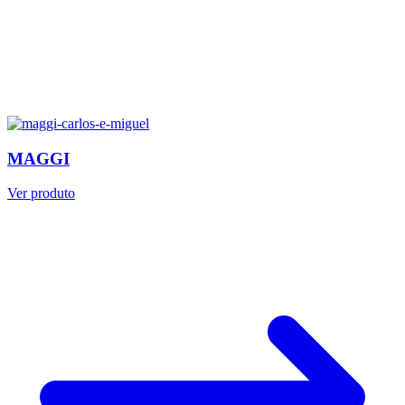
MAGGI
Ver produto