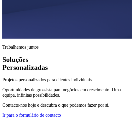
Trabalhemos juntos
Soluções
Personalizadas
Projetos personalizados para clientes individuais.
Oportunidades de grossista para negócios em crescimento. Uma
equipa, infinitas possibilidades.
Contacte-nos hoje e descubra o que podemos fazer por si.
Ir para o formulário de contacto