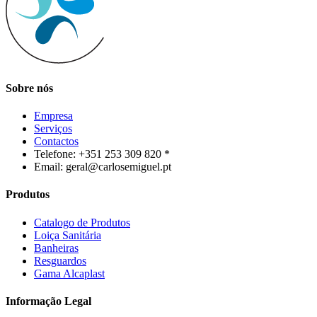
Sobre nós
Empresa
Serviços
Contactos
Telefone: +351 253 309 820 *
Email: geral@carlosemiguel.pt
Produtos
Catalogo de Produtos
Loiça Sanitária
Banheiras
Resguardos
Gama Alcaplast
Informação Legal