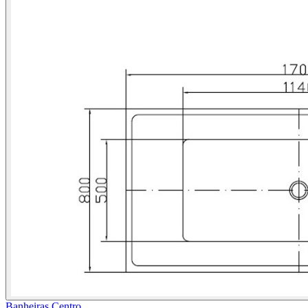
Banheiras Centro