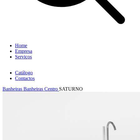
Home
Empresa
Serviços
Catálogo
Contactos
Banheiras
Banheiras Centro
SATURNO