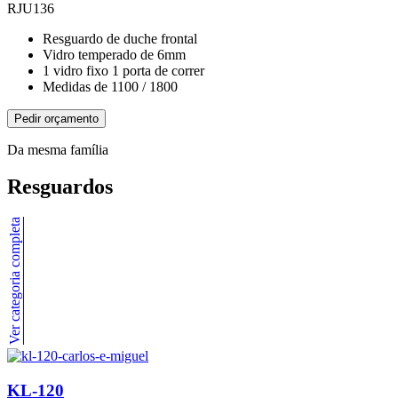
RJU136
Resguardo de duche frontal
Vidro temperado de 6mm
1 vidro fixo 1 porta de correr
Medidas de 1100 / 1800
Pedir orçamento
Da mesma família
Resguardos
Ver categoria completa
KL-120