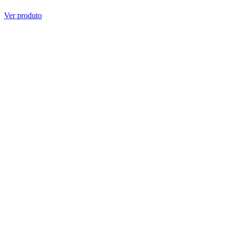
Ver produto