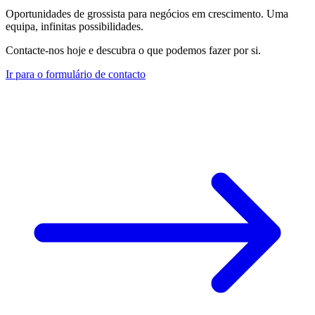
Oportunidades de grossista para negócios em crescimento. Uma
equipa, infinitas possibilidades.
Contacte-nos hoje e descubra o que podemos fazer por si.
Ir para o formulário de contacto