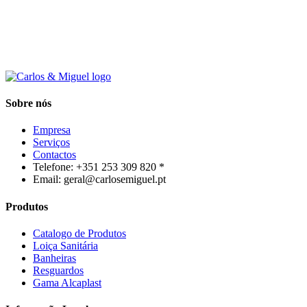
Sobre nós
Empresa
Serviços
Contactos
Telefone: +351 253 309 820 *
Email: geral@carlosemiguel.pt
Produtos
Catalogo de Produtos
Loiça Sanitária
Banheiras
Resguardos
Gama Alcaplast