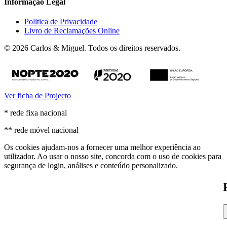
Informação Legal
Politica de Privacidade
Livro de Reclamações Online
© 2026 Carlos & Miguel. Todos os direitos reservados.
Ver ficha de Projecto
* rede fixa nacional
** rede móvel nacional
Os cookies ajudam-nos a fornecer uma melhor experiência ao
utilizador. Ao usar o nosso site, concorda com o uso de cookies para
segurança de login, análises e conteúdo personalizado.