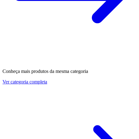
Conheça mais produtos da mesma categoria
Ver categoria completa