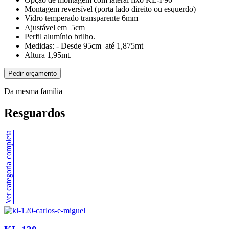
Montagem reversível (porta lado direito ou esquerdo)
Vidro temperado transparente 6mm
Ajustável em 5cm
Perfil alumínio brilho.
Medidas: - Desde 95cm até 1,875mt
Altura 1,95mt.
Pedir orçamento
Da mesma família
Resguardos
Ver categoria completa