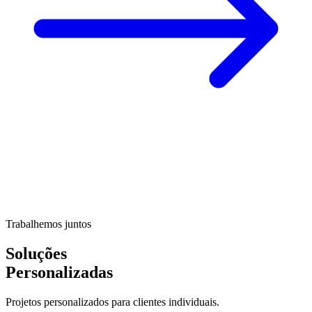
Trabalhemos juntos
Soluções
Personalizadas
Projetos personalizados para clientes individuais.