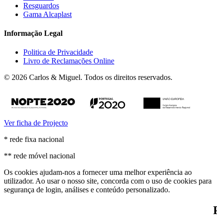
Resguardos
Gama Alcaplast
Informação Legal
Politica de Privacidade
Livro de Reclamações Online
© 2026 Carlos & Miguel. Todos os direitos reservados.
Ver ficha de Projecto
* rede fixa nacional
** rede móvel nacional
Os cookies ajudam-nos a fornecer uma melhor experiência ao
utilizador. Ao usar o nosso site, concorda com o uso de cookies para
segurança de login, análises e conteúdo personalizado.