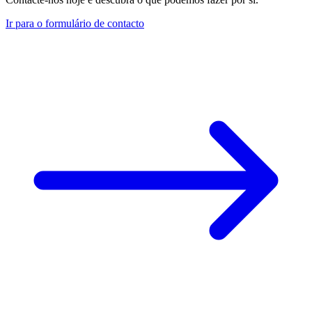
Ir para o formulário de contacto