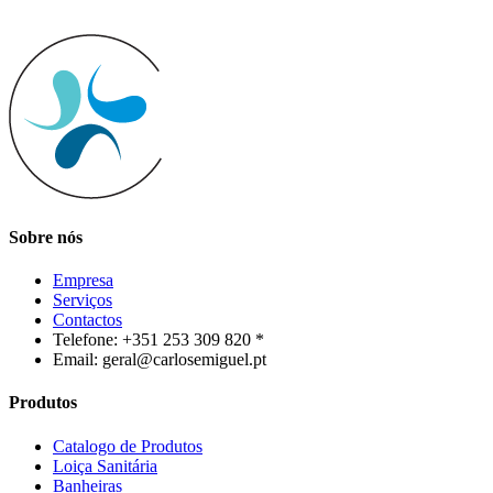
Sobre nós
Empresa
Serviços
Contactos
Telefone: +351 253 309 820 *
Email: geral@carlosemiguel.pt
Produtos
Catalogo de Produtos
Loiça Sanitária
Banheiras