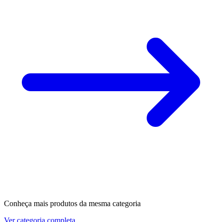
Conheça mais produtos da mesma categoria
Ver categoria completa