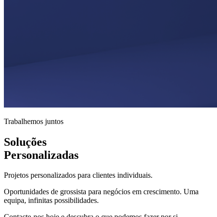
Trabalhemos juntos
Soluções
Personalizadas
Projetos personalizados para clientes individuais.
Oportunidades de grossista para negócios em crescimento. Uma
equipa, infinitas possibilidades.
Contacte-nos hoje e descubra o que podemos fazer por si.