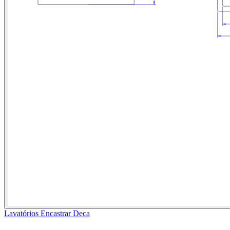
Lavatórios Encastrar Deca