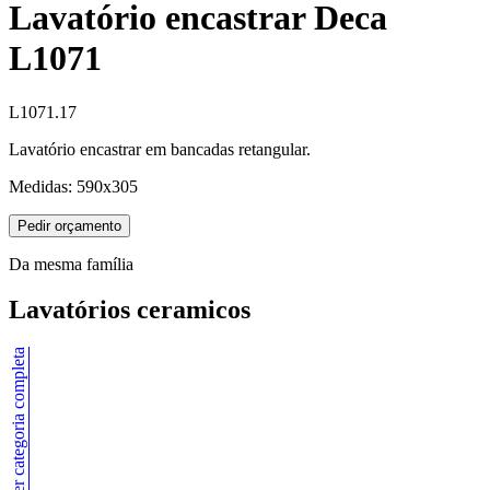
Lavatório encastrar Deca
L1071
L1071.17
Lavatório encastrar em bancadas retangular.
Medidas: 590x305
Pedir orçamento
Da mesma família
Lavatórios ceramicos
Ver categoria completa