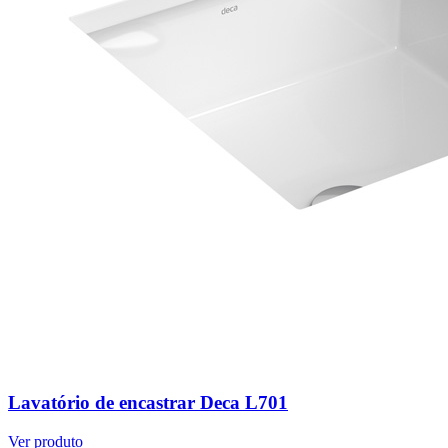
Lavatório de encastrar Deca L701
Ver produto