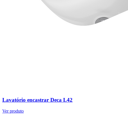
Lavatório encastrar Deca L42
Ver produto