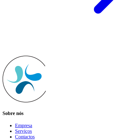
Sobre nós
Empresa
Serviços
Contactos