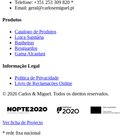
Telefone: +351 253 309 820 *
Email: geral@carlosemiguel.pt
Produtos
Catalogo de Produtos
Loiça Sanitária
Banheiras
Resguardos
Gama Alcaplast
Informação Legal
Politica de Privacidade
Livro de Reclamações Online
© 2026 Carlos & Miguel. Todos os direitos reservados.
Ver ficha de Projecto
* rede fixa nacional