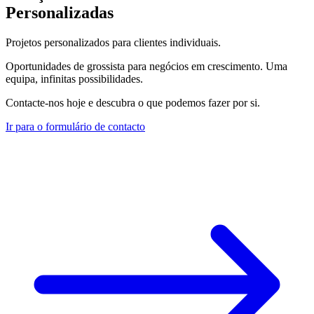
Personalizadas
Projetos personalizados para clientes individuais.
Oportunidades de grossista para negócios em crescimento. Uma
equipa, infinitas possibilidades.
Contacte-nos hoje e descubra o que podemos fazer por si.
Ir para o formulário de contacto