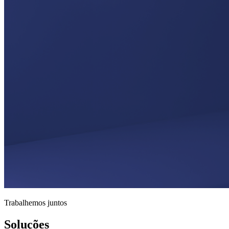
Trabalhemos juntos
Soluções