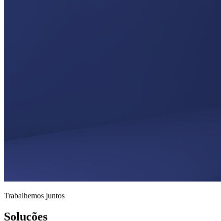
Trabalhemos juntos
Soluções