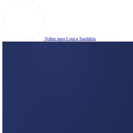
Voltar para Louça Sanitária