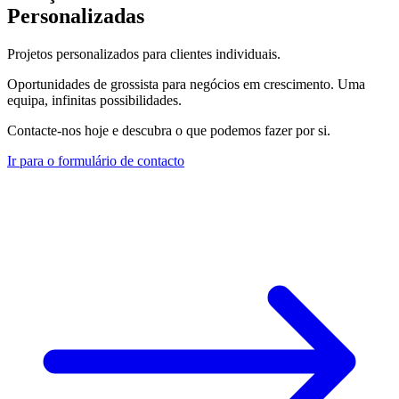
Personalizadas
Projetos personalizados para clientes individuais.
Oportunidades de grossista para negócios em crescimento. Uma
equipa, infinitas possibilidades.
Contacte-nos hoje e descubra o que podemos fazer por si.
Ir para o formulário de contacto