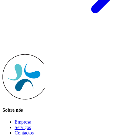
Sobre nós
Empresa
Serviços
Contactos