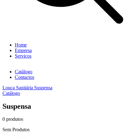
Home
Empresa
Serviços
Catálogo
Contactos
Louça Sanitária
Suspensa
Catálogo
Suspensa
0 produtos
Sem Produtos