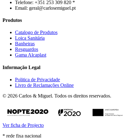
Telefone: +351 253 309 820 *
Email: geral@carlosemiguel.pt
Produtos
Catalogo de Produtos
Loiça Sanitária
Banheiras
Resguardos
Gama Alcaplast
Informação Legal
Politica de Privacidade
Livro de Reclamações Online
© 2026 Carlos & Miguel. Todos os direitos reservados.
Ver ficha de Projecto
* rede fixa nacional