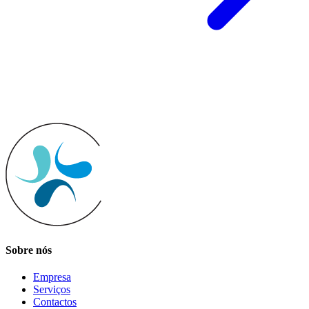
Sobre nós
Empresa
Serviços
Contactos