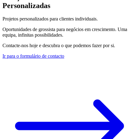
Personalizadas
Projetos personalizados para clientes individuais.
Oportunidades de grossista para negócios em crescimento. Uma
equipa, infinitas possibilidades.
Contacte-nos hoje e descubra o que podemos fazer por si.
Ir para o formulário de contacto