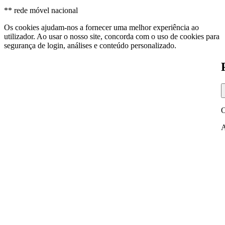
** rede móvel nacional
Os cookies ajudam-nos a fornecer uma melhor experiência ao
utilizador. Ao usar o nosso site, concorda com o uso de cookies para
segurança de login, análises e conteúdo personalizado.
O
A