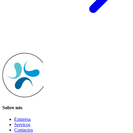
Sobre nós
Empresa
Serviços
Contactos