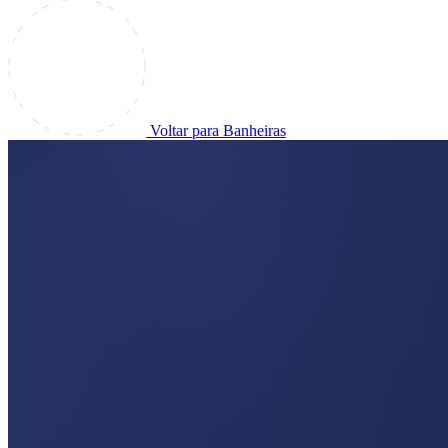
Voltar para Banheiras