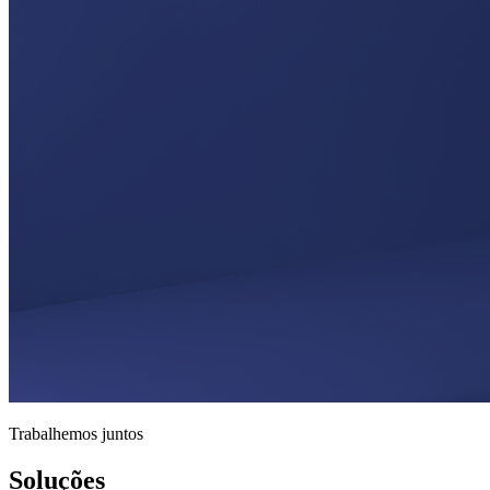
Trabalhemos juntos
Soluções