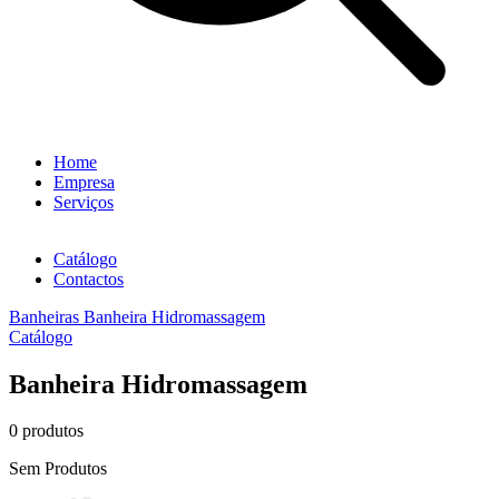
Home
Empresa
Serviços
Catálogo
Contactos
Banheiras
Banheira Hidromassagem
Catálogo
Banheira Hidromassagem
0 produtos
Sem Produtos