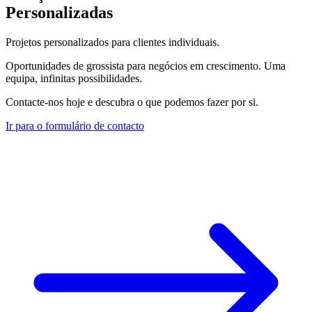
Personalizadas
Projetos personalizados para clientes individuais.
Oportunidades de grossista para negócios em crescimento. Uma
equipa, infinitas possibilidades.
Contacte-nos hoje e descubra o que podemos fazer por si.
Ir para o formulário de contacto