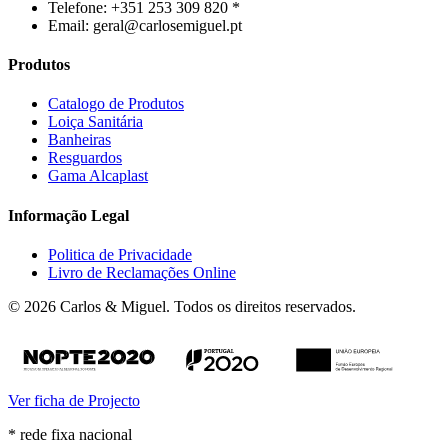
Telefone: +351 253 309 820 *
Email: geral@carlosemiguel.pt
Produtos
Catalogo de Produtos
Loiça Sanitária
Banheiras
Resguardos
Gama Alcaplast
Informação Legal
Politica de Privacidade
Livro de Reclamações Online
© 2026 Carlos & Miguel. Todos os direitos reservados.
Ver ficha de Projecto
* rede fixa nacional